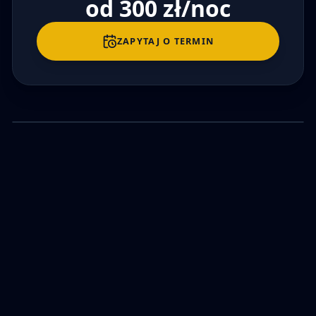
od 300 zł/noc
ZAPYTAJ O TERMIN