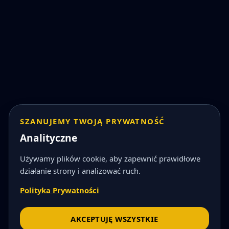
SZANUJEMY TWOJĄ PRYWATNOŚĆ
Analityczne
Używamy plików cookie, aby zapewnić prawidłowe
działanie strony i analizować ruch.
Polityka Prywatności
AKCEPTUJĘ WSZYSTKIE