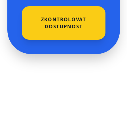
ZKONTROLOVAT
DOSTUPNOST