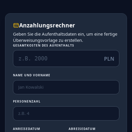
Anzahlungsrechner
Geben Sie die Aufenthaltsdaten ein, um eine fertige
Überweisungsvorlage zu erstellen.
GESAMTKOSTEN DES AUFENTHALTS
PLN
NAME UND VORNAME
PERSONENZAHL
ANREISEDATUM
ABREISEDATUM