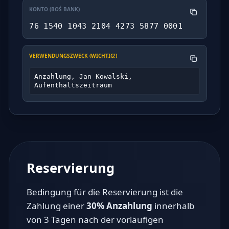
KONTO (BOŚ BANK)
76 1540 1043 2104 4273 5877 0001
VERWENDUNGSZWECK (WICHTIG!)
Anzahlung, Jan Kowalski,
Aufenthaltszeitraum
Reservierung
Bedingung für die Reservierung ist die
Zahlung einer
30% Anzahlung
innerhalb
von 3 Tagen nach der vorläufigen