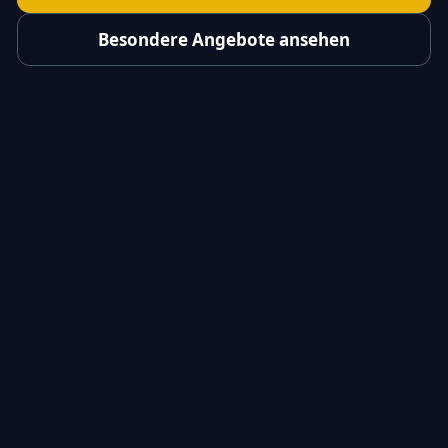
Besondere Angebote ansehen