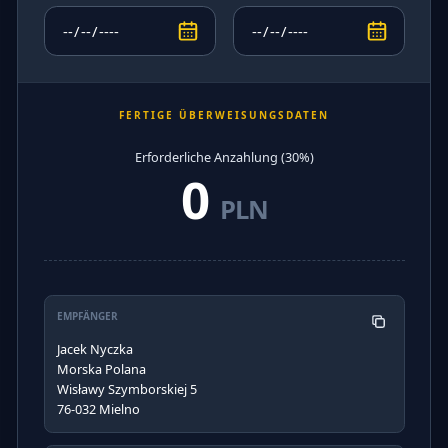
FERTIGE ÜBERWEISUNGSDATEN
Erforderliche Anzahlung (30%)
0
PLN
EMPFÄNGER
Jacek Nyczka
Morska Polana
Wisławy Szymborskiej 5
76-032 Mielno