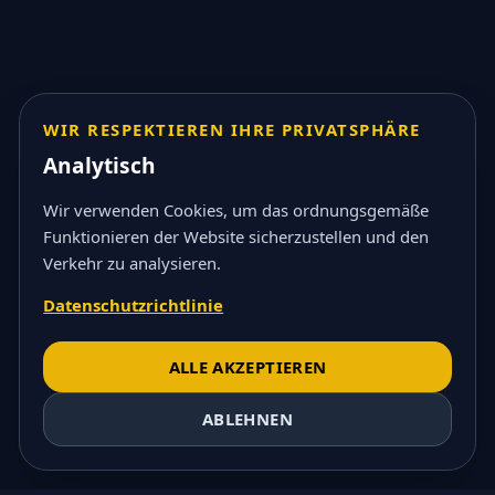
WIR RESPEKTIEREN IHRE PRIVATSPHÄRE
Analytisch
Wir verwenden Cookies, um das ordnungsgemäße
Funktionieren der Website sicherzustellen und den
Verkehr zu analysieren.
Datenschutzrichtlinie
ALLE AKZEPTIEREN
ABLEHNEN