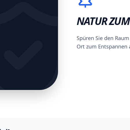
NATUR ZUM
Spüren Sie den Raum 
Ort zum Entspannen a