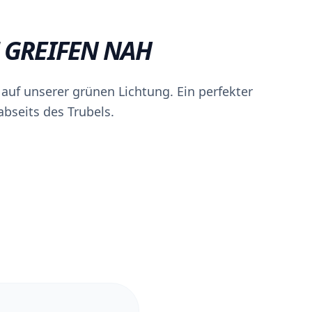
 GREIFEN NAH
auf unserer grünen Lichtung. Ein perfekter
bseits des Trubels.