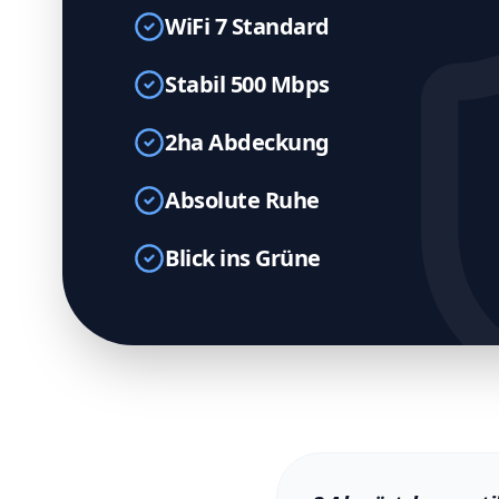
WiFi 7 Standard
Stabil 500 Mbps
2ha Abdeckung
Absolute Ruhe
Blick ins Grüne