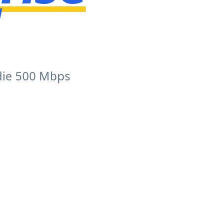
die 500 Mbps