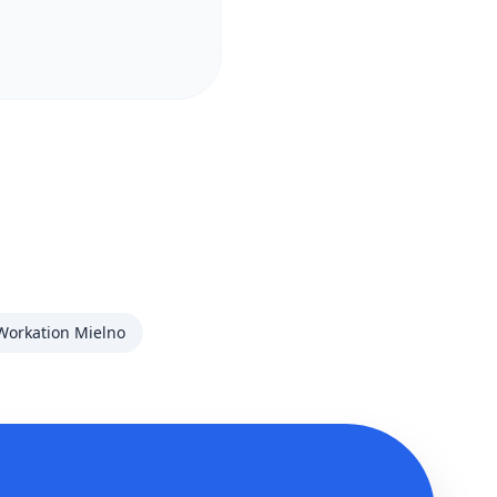
Workation Mielno