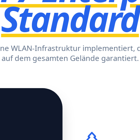
Standard
ine WLAN-Infrastruktur implementiert, 
auf dem gesamten Gelände garantiert.