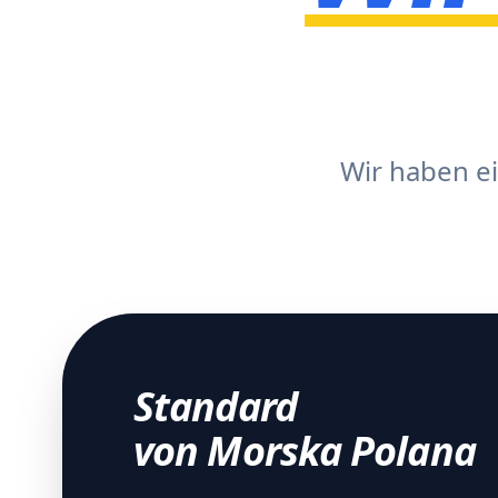
Wir haben e
Standard
von Morska Polana